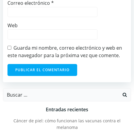
Correo electrónico
*
Web
Guarda mi nombre, correo electrónico y web en
este navegador para la próxima vez que comente.
Buscar:
Entradas recientes
Cáncer de piel: cómo funcionan las vacunas contra el
melanoma