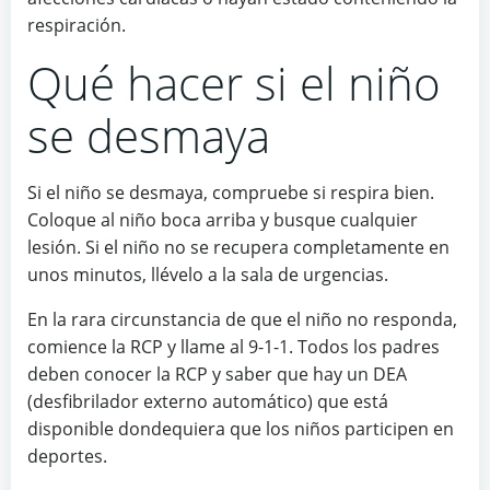
respiración.
Qué hacer si el niño
se desmaya
Si el niño se desmaya, compruebe si respira bien.
Coloque al niño boca arriba y busque cualquier
lesión. Si el niño no se recupera completamente en
unos minutos, llévelo a la sala de urgencias.
En la rara circunstancia de que el niño no responda,
comience la RCP y llame al 9-1-1. Todos los padres
deben conocer la RCP y saber que hay un DEA
(desfibrilador externo automático) que está
disponible dondequiera que los niños participen en
deportes.