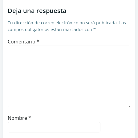
entradas
entradas
Deja una respuesta
Tu dirección de correo electrónico no será publicada.
Los
campos obligatorios están marcados con
*
Comentario
*
Nombre
*