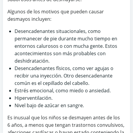
Algunos de los motivos que pueden causar
desmayos incluyen:
Desencadenantes situacionales, como
permanecer de pie durante mucho tiempo en
entornos calurosos o con mucha gente. Estos
acontecimientos son más probables con
deshidratación.
Desencadenantes físicos, como ver agujas o
recibir una inyección. Otro desencadenante
común es el cepillado del cabello.
Estrés emocional, como miedo o ansiedad.
Hiperventilación.
Nivel bajo de azúcar en sangre.
Es inusual que los niños se desmayen antes de los
6 años, a menos que tengan trastornos convulsivos,
afecciones cardíacas o hayan estado conteniendo la