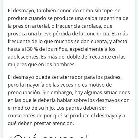
El desmayo, también conocido como síncope, se
produce cuando se produce una caída repentina de
la presión arterial, o frecuencia cardíaca, que
provoca una breve pérdida de la conciencia. Es más
frecuente de lo que muchos se dan cuenta, y afecta
hasta al 30 % de los niños, especialmente a los
adolescentes. Es más del doble de frecuente en las
mujeres que en los hombres.
El desmayo puede ser aterrador para los padres,
pero la mayoría de las veces no es motivo de
preocupación. Sin embargo, hay algunas situaciones
en las que le debería hablar sobre los desmayos con
el médico de su hijo. Los padres deben ser
conscientes de por qué se produce el desmayo y a
qué deben prestar atención.