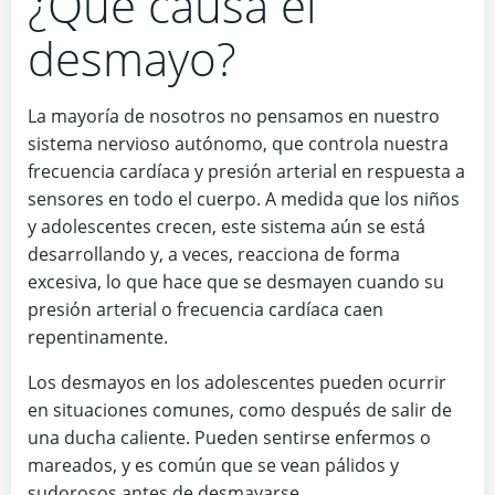
¿Qué causa el
desmayo?
La mayoría de nosotros no pensamos en nuestro
sistema nervioso autónomo, que controla nuestra
frecuencia cardíaca y presión arterial en respuesta a
sensores en todo el cuerpo. A medida que los niños
y adolescentes crecen, este sistema aún se está
desarrollando y, a veces, reacciona de forma
excesiva, lo que hace que se desmayen cuando su
presión arterial o frecuencia cardíaca caen
repentinamente.
Los desmayos en los adolescentes pueden ocurrir
en situaciones comunes, como después de salir de
una ducha caliente. Pueden sentirse enfermos o
mareados, y es común que se vean pálidos y
sudorosos antes de desmayarse.