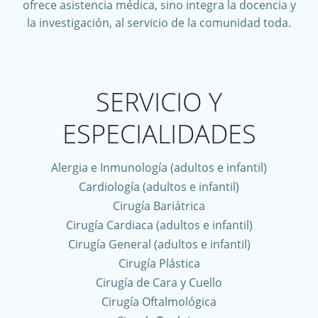
ofrece asistencia médica, sino integra la docencia y
la investigación, al servicio de la comunidad toda.
SERVICIO Y
ESPECIALIDADES
Alergia e Inmunología (adultos e infantil)
Cardiología (adultos e infantil)
Cirugía Bariátrica
Cirugía Cardiaca (adultos e infantil)
Cirugía General (adultos e infantil)
Cirugía Plástica
Cirugía de Cara y Cuello
Cirugía Oftalmológica