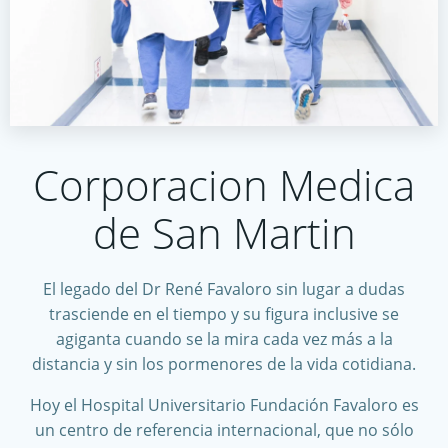
Corporacion Medica
de San Martin
El legado del Dr René Favaloro sin lugar a dudas
trasciende en el tiempo y su figura inclusive se
agiganta cuando se la mira cada vez más a la
distancia y sin los pormenores de la vida cotidiana.
Hoy el Hospital Universitario Fundación Favaloro es
un centro de referencia internacional, que no sólo