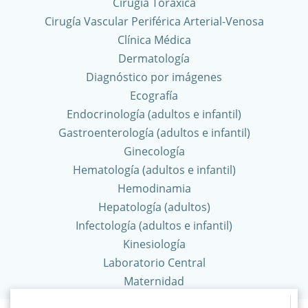
Cirugía Toráxica
Cirugía Vascular Periférica Arterial-Venosa
Clínica Médica
Dermatología
Diagnóstico por imágenes
Ecografía
Endocrinología (adultos e infantil)
Gastroenterología (adultos e infantil)
Ginecología
Hematología (adultos e infantil)
Hemodinamia
Hepatología (adultos)
Infectología (adultos e infantil)
Kinesiología
Laboratorio Central
Maternidad