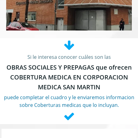
Si le interesa conocer cuáles son las
OBRAS SOCIALES Y PREPAGAS que ofrecen
COBERTURA MEDICA EN CORPORACION
MEDICA SAN MARTIN
puede completar el cuadro y le enviaremos informacion
sobre Coberturas medicas que lo incluyan.