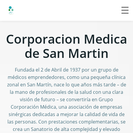
Saltar
al
Corporacion Medica
contenido
de San Martin
Fundada el 2 de Abril de 1937 por un grupo de
médicos emprendedores, como una pequeña clínica
zonal en San Martín, nace lo que años más tarde – de
la mano de profesionales de la salud con una clara
visión de futuro – se convertiría en Grupo
Corporación Médica, una asociación de empresas
sinérgicas dedicadas a mejorar la calidad de vida de
las personas. Con prestaciones complementarias, se
crea un Sanatorio de alta complejidad y elevado