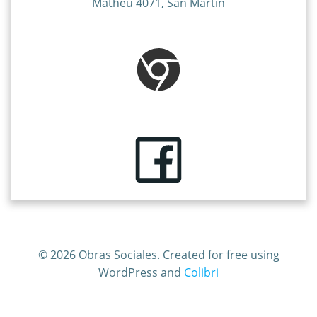
Matheu 4071, San Martín
© 2026 Obras Sociales. Created for free using
WordPress and
Colibri