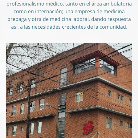
profesionalismo médico, tanto en el área ambulatoria
como en internación; una empresa de medicina
prepaga y otra de medicina laboral, dando respuesta
así, a las necesidades crecientes de la comunidad.