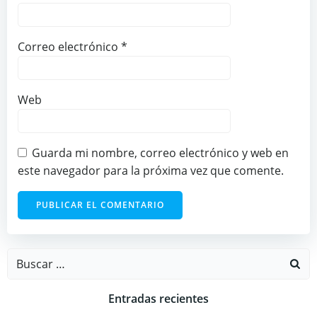
Correo electrónico
*
Web
Guarda mi nombre, correo electrónico y web en
este navegador para la próxima vez que comente.
Buscar:
Entradas recientes