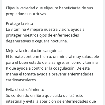
Elijas la variedad que elijas, te beneficiarás de sus
propiedades nutritivas
Protege la vista
La vitamina A mejora nuestra visión, ayuda a
proteger nuestros ojos de enfermedades
degenerativas o ceguera nocturna.
Mejora la circulación sanguínea
El tomate contiene hierro, un mineral muy saludable
para el buen estado de la sangre, así como vitamina
K que ayuda a controlar la coagulación. De esta
manea el tomate ayuda a prevenir enfermedades
cardiovasculares.
Evita el estreñimiento
Su contenido en fibra que cuida del tránsito
intestinal y evita la aparición de enfermedades que