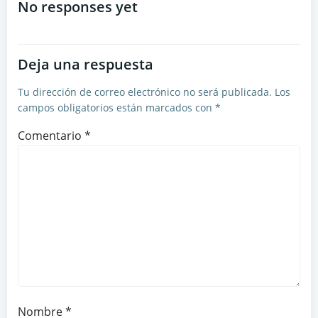
de
de
No responses yet
entradas
entradas
Deja una respuesta
Tu dirección de correo electrónico no será publicada.
Los
campos obligatorios están marcados con
*
Comentario
*
Nombre
*