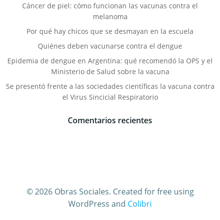
Cáncer de piel: cómo funcionan las vacunas contra el
melanoma
Por qué hay chicos que se desmayan en la escuela
Quiénes deben vacunarse contra el dengue
Epidemia de dengue en Argentina: qué recomendó la OPS y el
Ministerio de Salud sobre la vacuna
Se presentó frente a las sociedades científicas la vacuna contra
el Virus Sincicial Respiratorio
Comentarios recientes
© 2026 Obras Sociales. Created for free using
WordPress and
Colibri