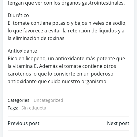
tengan que ver con los órganos gastrointestinales.
Diurético
El tomate contiene potasio y bajos niveles de sodio,
lo que favorece a evitar la retención de líquidos y a
la eliminación de toxinas
Antioxidante
Rico en licopeno, un antioxidante más potente que
la vitamina E. Además el tomate contiene otros
carotenos lo que lo convierte en un poderoso
antioxidante que cuida nuestro organismo.
Categories:
Uncategorized
Tags:
Sin etiqueta
Navegación
Navegación
Previous post
Next post